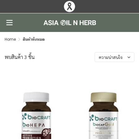
Home
สินค้าทั้งหมด
พบสินค้า 3 ชิ้น
ความน่าสนใจ